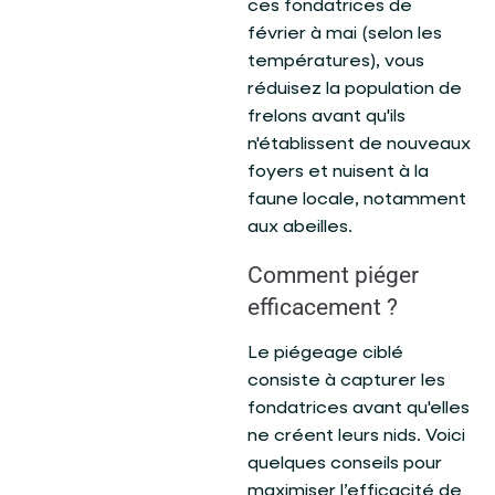
ces fondatrices de
février à mai (selon les
températures), vous
réduisez la population de
frelons avant qu'ils
n'établissent de nouveaux
foyers et nuisent à la
faune locale, notamment
aux abeilles.
Comment piéger
efficacement ?
Le piégeage ciblé
consiste à capturer les
fondatrices avant qu'elles
ne créent leurs nids. Voici
quelques conseils pour
maximiser l’efficacité de