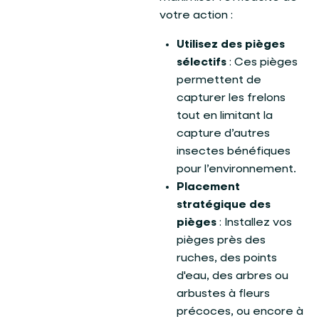
votre action :
Utilisez des pièges
sélectifs
: Ces pièges
permettent de
capturer les frelons
tout en limitant la
capture d’autres
insectes bénéfiques
pour l’environnement.
Placement
stratégique des
pièges
: Installez vos
pièges près des
ruches, des points
d'eau, des arbres ou
arbustes à fleurs
précoces, ou encore à