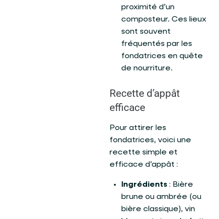
proximité d’un
composteur. Ces lieux
sont souvent
fréquentés par les
fondatrices en quête
de nourriture.
Recette d’appât
efficace
Pour attirer les
fondatrices, voici une
recette simple et
efficace d’appât :
Ingrédients
: Bière
brune ou ambrée (ou
bière classique), vin