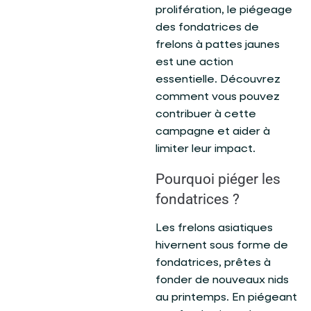
prolifération, le piégeage
des fondatrices de
frelons à pattes jaunes
est une action
essentielle. Découvrez
comment vous pouvez
contribuer à cette
campagne et aider à
limiter leur impact.
Pourquoi piéger les
fondatrices ?
Les frelons asiatiques
hivernent sous forme de
fondatrices, prêtes à
fonder de nouveaux nids
au printemps. En piégeant