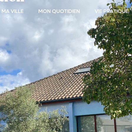
MA VILLE
MON QUOTIDIEN
VIE PRATIQUE