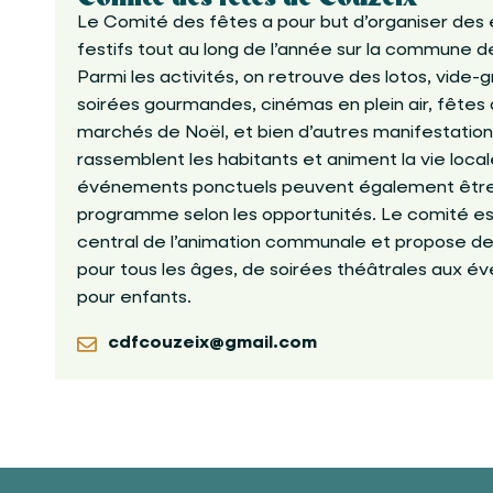
Le Comité des fêtes a pour but d’organiser de
festifs tout au long de l’année sur la commune d
Parmi les activités, on retrouve des lotos, vide-g
soirées gourmandes, cinémas en plein air, fêtes 
marchés de Noël, et bien d’autres manifestation
rassemblent les habitants et animent la vie loca
événements ponctuels peuvent également être
programme selon les opportunités. Le comité est 
central de l’animation communale et propose de
pour tous les âges, de soirées théâtrales aux 
pour enfants
.
cdfcouzeix@gmail.com