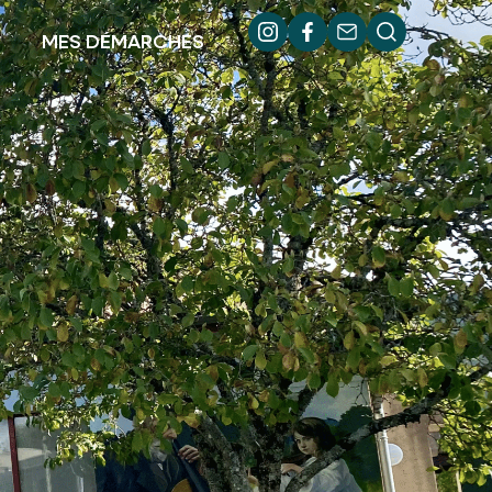
MES DÉMARCHES