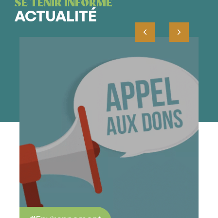
SE TENIR INFORMÉ
ACTUALITÉ