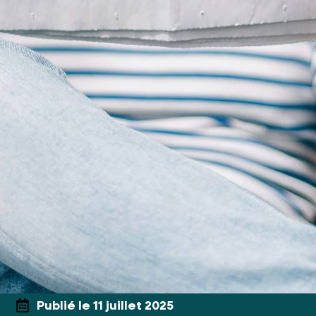
Publié le 11 juillet 2025