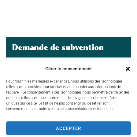
Demande de subvention
Gérer le consentement
Pour fournir les meilleures expériences, nous utilisons des technologies
telles que les cookies pour stocker et / ou accéder aux informations de
l’appareil. Le consentement à ces technologies nous permettra de traiter des
données telles que le comportement de navigation ou les identifiants
uniques sur ce site. Le fait de ne pas consentir ou de retirer son
consentement peut nuire à certaines caractéristiques et fonctions.
ACCEPTER