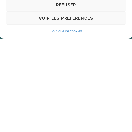
REFUSER
VOIR LES PRÉFÉRENCES
Politique de cookies