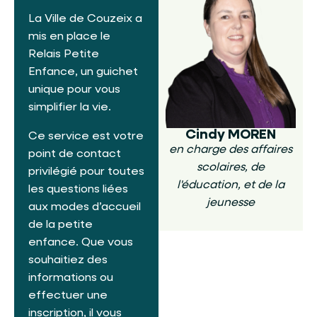
La Ville de Couzeix a
mis en place le
Relais Petite
Enfance, un guichet
unique pour vous
simplifier la vie.
Cindy MOREN
Ce service est votre
en charge des affaires
point de contact
scolaires, de
privilégié pour toutes
l'éducation, et de la
les questions liées
jeunesse
aux modes d’accueil
de la petite
enfance. Que vous
souhaitiez des
informations ou
effectuer une
inscription, il vous