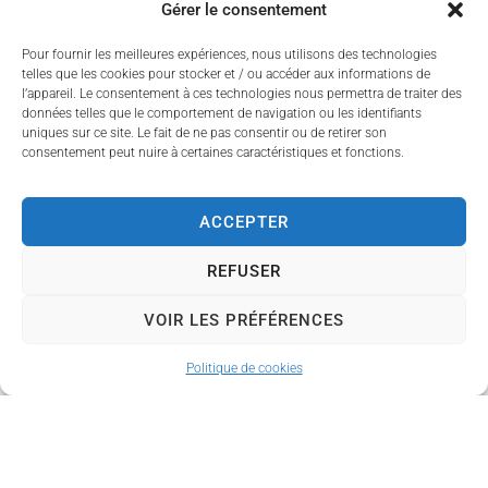
Offres d’emploi
Gérer le consentement
Pour fournir les meilleures expériences, nous utilisons des technologies
telles que les cookies pour stocker et / ou accéder aux informations de
l’appareil. Le consentement à ces technologies nous permettra de traiter des
données telles que le comportement de navigation ou les identifiants
uniques sur ce site. Le fait de ne pas consentir ou de retirer son
consentement peut nuire à certaines caractéristiques et fonctions.
ACCEPTER
REFUSER
VOIR LES PRÉFÉRENCES
Vie municipale
Politique de cookies