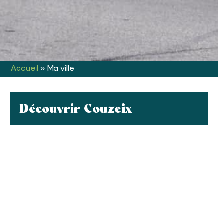
Accueil
»
Ma ville
Découvrir Couzeix