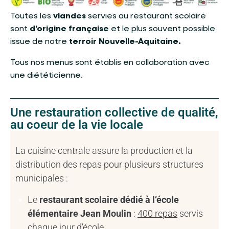
Toutes les
viandes
servies au restaurant scolaire
sont
d’origine française
et le plus souvent possible
issue de notre
terroir Nouvelle-Aquitaine.
Tous nos menus sont établis en collaboration avec
une diététicienne.
Une restauration collective de qualité,
au coeur de la vie locale
La cuisine centrale assure la production et la
distribution des repas pour plusieurs structures
municipales :
Le
restaurant scolaire dédié à l’école
élémentaire Jean Moulin
:
400 repas
servis
chaque jour d’école