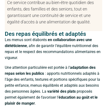
Ce service contribue au bien-être quotidien des
enfants, des familles et des seniors, tout en
garantissant une continuité de service et une
égalité d’accès à une alimentation de qualité.
Des repas équilibrés et adaptés
Les menus sont élaborés
en collaboration avec une
diététicienne
, afin de garantir l’équilibre nutritionnel des
repas et le respect des recommandations alimentaires en
vigueur.
Une attention particulière est portée à l’
adaptation des
repas selon les publics
: apports nutritionnels adaptés à
l’âge des enfants, textures et portions spécifiques pour la
petite enfance, menus équilibrés et adaptés aux besoins
des personnes âgées. La
variété des plats
proposés
permet également de favoriser l’
éducation au goût et le
plaisir de manger
.