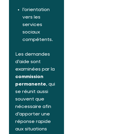
l’orientation
vers les
services
sociaux
compétents.
Les demandes
d’aide sont
examinées par la
commission
permanente
, qui
se réunit aussi
souvent que
nécessaire afin
d’apporter une
réponse rapide
aux situations