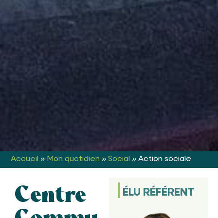
Accueil
»
Mon quotidien
»
Social
»
Action sociale
Centre
ÉLU RÉFÉRENT
Commu