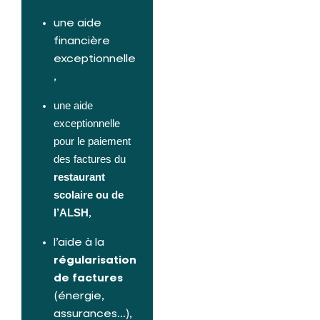
une aide
financière
exceptionnelle
,
une aide
exceptionnelle
pour le paiement
des factures du
restaurant
scolaire ou de
l’ALSH
,
l’aide à la
régularisation
de factures
(énergie,
assurances…),