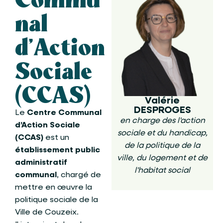
nal
d’Action
Sociale
(CCAS)
Valérie
DESPROGES
Le
Centre Communal
en charge des l'action
d’Action Sociale
sociale et du handicap,
(CCAS)
est un
de la politique de la
établissement public
ville, du logement et de
administratif
l'habitat social
communal
, chargé de
mettre en œuvre la
politique sociale de la
Ville de Couzeix.