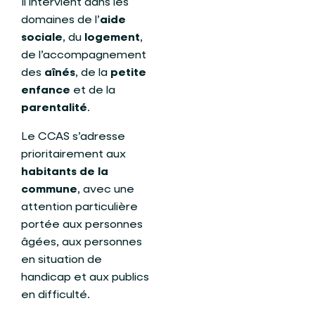
Il intervient dans les
domaines de l’
aide
sociale
, du
logement
,
de l’accompagnement
des
aînés
, de la
petite
enfance
et de la
parentalité
.
Le CCAS s’adresse
prioritairement aux
habitants de la
commune
, avec une
attention particulière
portée aux personnes
âgées, aux personnes
en situation de
handicap et aux publics
en difficulté.