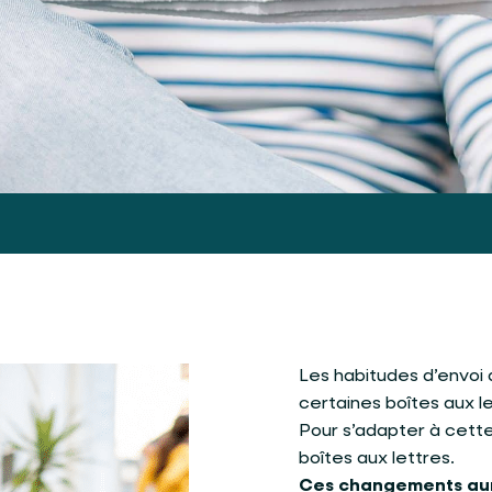
Les habitudes d’envoi
certaines boîtes aux le
Pour s’adapter à cette
boîtes aux lettres.
Ces changements auron