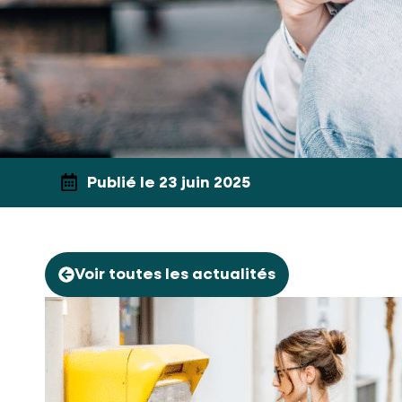
Publié le 23 juin 2025
Voir toutes les actualités