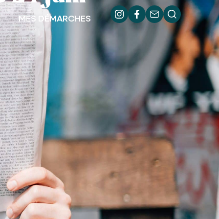
MES DÉMARCHES