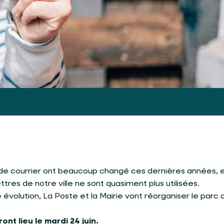
 de courrier ont beaucoup changé ces dernières années, 
ttres de notre ville ne sont quasiment plus utilisées.
 évolution, La Poste et la Mairie vont réorganiser le parc 
t lieu le mardi 24 juin.