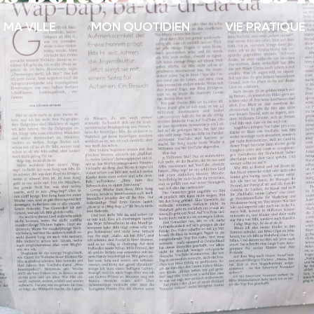
MA VILLE
MON QUOTIDIEN
VIE PRATIQUE