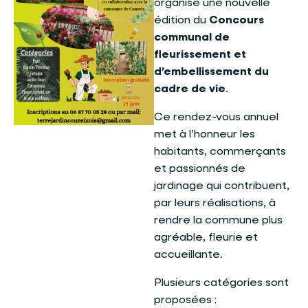
organise une nouvelle
édition du
Concours
communal de
fleurissement et
d’embellissement du
cadre de vie
.
Ce rendez-vous annuel
met à l’honneur les
habitants, commerçants
et passionnés de
jardinage qui contribuent,
par leurs réalisations, à
rendre la commune plus
agréable, fleurie et
accueillante.
Plusieurs catégories sont
proposées :