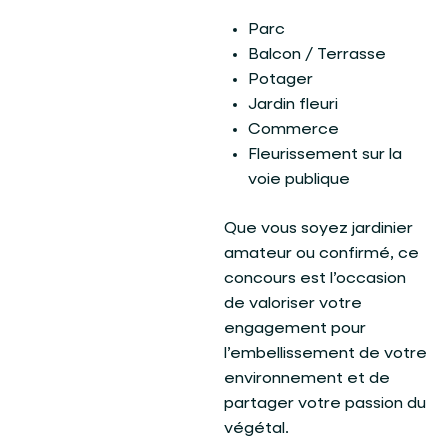
Parc
Balcon / Terrasse
Potager
Jardin fleuri
Commerce
Fleurissement sur la
voie publique
Que vous soyez jardinier
amateur ou confirmé, ce
concours est l’occasion
de valoriser votre
engagement pour
l’embellissement de votre
environnement et de
partager votre passion du
végétal.