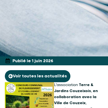
Publié le 1 juin 2026
Voir toutes les actualités
L’association
Terre &
Jardins Couzeixois
,
en
collaboration avec la
Ville de Couzeix
,