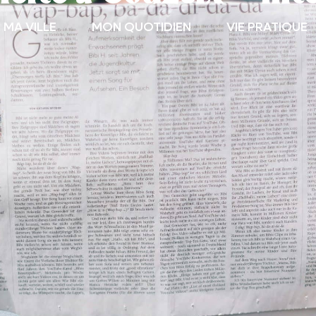
MA VILLE
MON QUOTIDIEN
VIE PRATIQUE