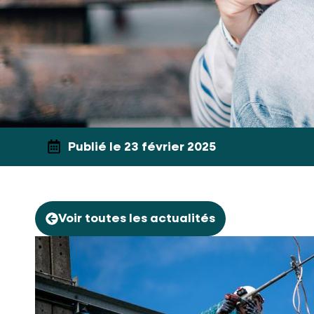
Publié le 23 février 2025
Voir toutes les actualités