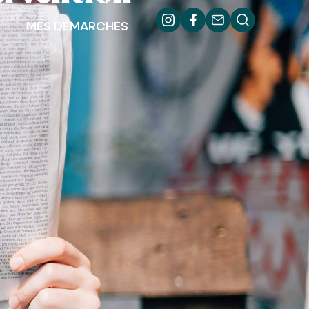
MES DÉMARCHES