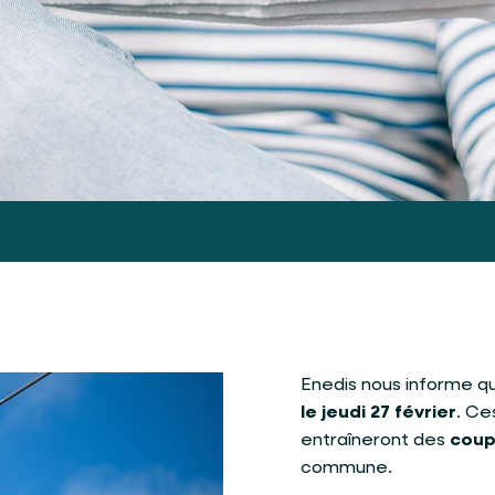
Enedis nous informe qu
le jeudi 27 février
. Ce
entraîneront des
coup
commune.