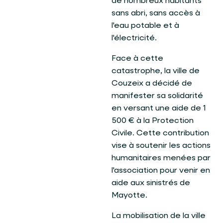
de nombreux habitants
sans abri, sans accès à
l'eau potable et à
l'électricité.
Face à cette
catastrophe, la ville de
Couzeix a décidé de
manifester sa solidarité
en versant une aide de 1
500 € à la Protection
Civile. Cette contribution
vise à soutenir les actions
humanitaires menées par
l'association pour venir en
aide aux sinistrés de
Mayotte.
La mobilisation de la ville