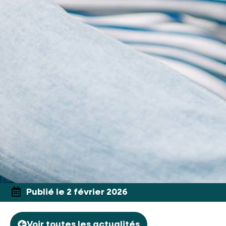
Publié le 2 février 2026
Voir toutes les actualités