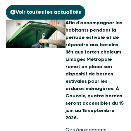
Voir toutes les actualités
Afin d'accompagner les
habitants pendant la
période estivale et de
répondre aux besoins
liés aux fortes chaleurs,
Limoges Métropole
remet en place son
dispositif de bornes
estivales pour les
ordures ménagères. À
Couzeix, quatre bornes
seront accessibles du 15
juin au 15 septembre
2026.
Ces équipements