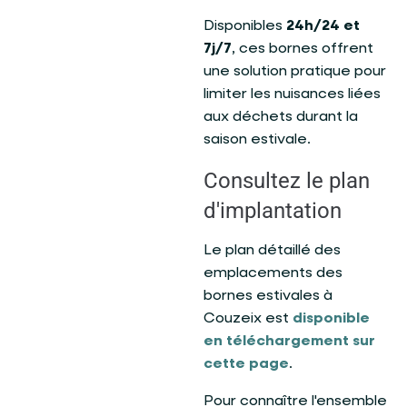
Disponibles
24h/24 et
7j/7
, ces bornes offrent
une solution pratique pour
limiter les nuisances liées
aux déchets durant la
saison estivale.
Consultez le plan
d'implantation
Le plan détaillé des
emplacements des
bornes estivales à
Couzeix est
disponible
en téléchargement sur
cette page
.
Pour connaître l'ensemble