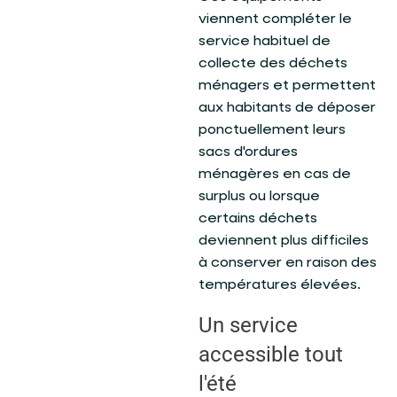
viennent compléter le
service habituel de
collecte des déchets
ménagers et permettent
aux habitants de déposer
ponctuellement leurs
sacs d'ordures
ménagères en cas de
surplus ou lorsque
certains déchets
deviennent plus difficiles
à conserver en raison des
températures élevées.
Un service
accessible tout
l'été