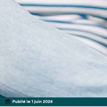
Publié le 1 juin 2026