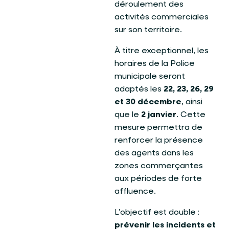
déroulement des
activités commerciales
sur son territoire.
À titre exceptionnel, les
horaires de la Police
municipale seront
adaptés les
22, 23, 26, 29
et 30 décembre
, ainsi
que le
2 janvier
. Cette
mesure permettra de
renforcer la présence
des agents dans les
zones commerçantes
aux périodes de forte
affluence.
L’objectif est double :
prévenir les incidents et