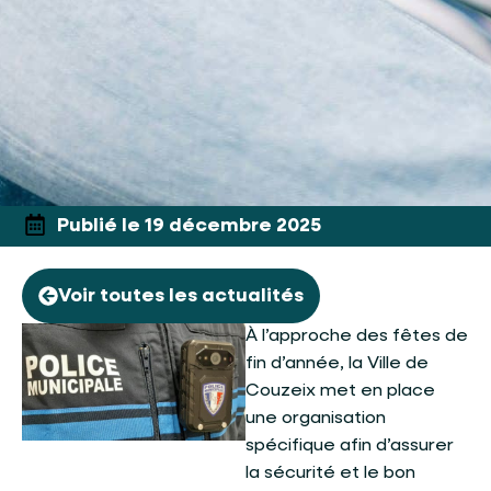
Publié le 19 décembre 2025
Voir toutes les actualités
À l’approche des fêtes de
fin d’année, la Ville de
Couzeix met en place
une organisation
spécifique afin d’assurer
la sécurité et le bon