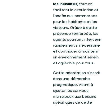
les incivilités
, tout en
facilitant la circulation et
l’accès aux commerces
pour les habitants et les
visiteurs. Grâce à cette
présence renforcée, les
agents pourront intervenir
rapidement si nécessaire
et contribuer à maintenir
un environnement serein
et agréable pour tous.
Cette adaptation s’inscrit
dans une démarche
pragmatique, visant à
ajuster les services
municipaux aux besoins
spécifiques de cette