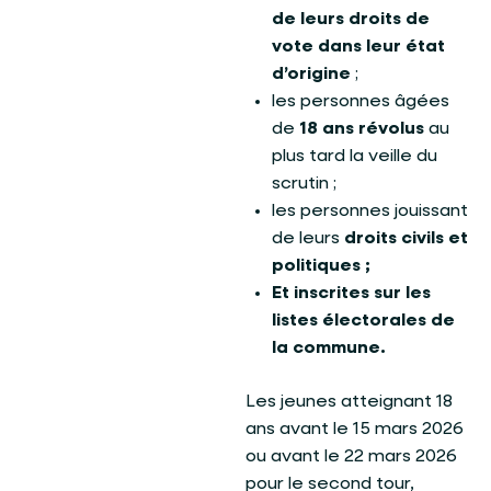
de leurs droits de
vote dans leur état
d’origine
;
les personnes âgées
de
18 ans révolus
au
plus tard la veille du
scrutin ;
les personnes jouissant
de leurs
droits civils et
politiques ;
Et inscrites sur les
listes électorales de
la commune.
Les jeunes atteignant 18
ans avant le 15 mars 2026
ou avant le 22 mars 2026
pour le second tour,