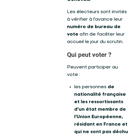
Les électeurs sont invités
à vérifier à l’avance leur
numéro de bureau de
vote
afin de faciliter leur
accueil le jour du scrutin.
Qui peut voter ?
Peuvent participer au
vote :
les personnes
de
nationalité française
et les ressortissants
d’un état membre de
l’Union Européenne,
résidant en France et
qui ne sont pas déchu