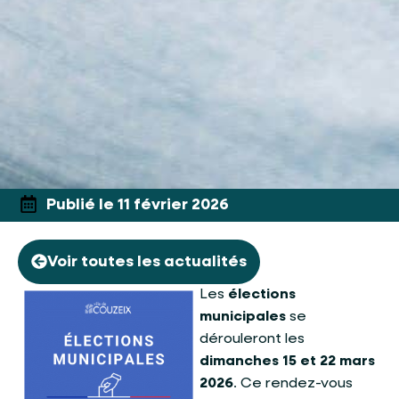
Publié le 11 février 2026
Voir toutes les actualités
Les
élections
municipales
se
dérouleront les
dimanches 15 et 22 mars
2026
. Ce rendez-vous