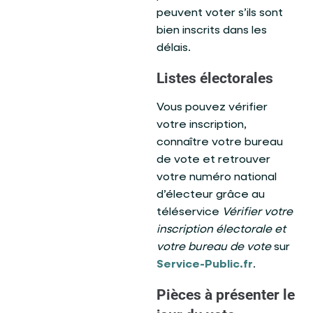
peuvent voter s’ils sont
bien inscrits dans les
délais.
Listes électorales
Vous pouvez vérifier
votre inscription,
connaître votre bureau
de vote et retrouver
votre numéro national
d’électeur grâce au
téléservice
Vérifier votre
inscription électorale et
votre bureau de vote
sur
Service-Public.fr
.
Pièces à présenter le