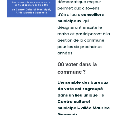
démocratique majeur
permet aux citoyens
d’élire leurs
conseillers
municipaux
, qui
désigneront ensuite le
maire et participeront à la
gestion de la commune
pour les six prochaines
années.
Où voter dans la
commune ?
L’ensemble des bureaux
de vote est regroupé
dans un lieu unique
: le
Centre culturel
municipal– allée Maurice
Genevoix