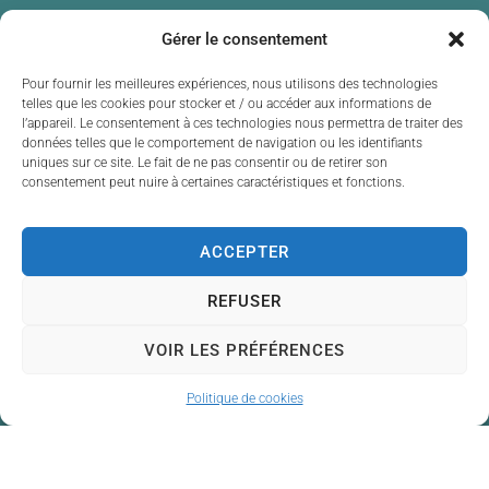
Gérer le consentement
Pour fournir les meilleures expériences, nous utilisons des technologies
telles que les cookies pour stocker et / ou accéder aux informations de
l’appareil. Le consentement à ces technologies nous permettra de traiter des
données telles que le comportement de navigation ou les identifiants
uniques sur ce site. Le fait de ne pas consentir ou de retirer son
consentement peut nuire à certaines caractéristiques et fonctions.
ACCEPTER
REFUSER
VOIR LES PRÉFÉRENCES
Politique de cookies