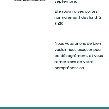
septembre.
Elle rouvrira ses portes
normalement dès lundi à
8h30.
Nous vous prions de bien
vouloir nous excuser pour
ce désagrément, et vous
remercions de votre
compréhension.