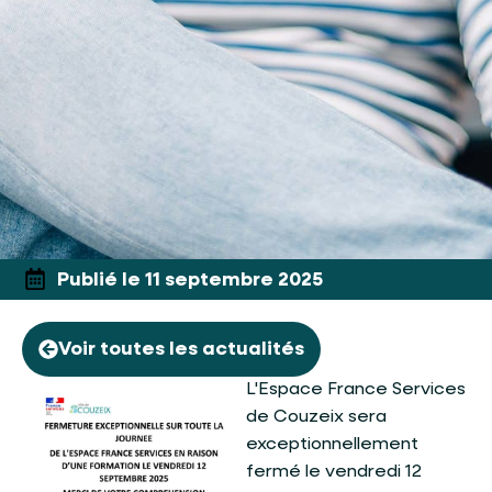
Publié le 11 septembre 2025
Voir toutes les actualités
L'Espace France Services
de Couzeix sera
exceptionnellement
fermé le vendredi 12