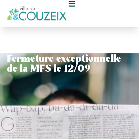
contenu
principal
Fermeture exceptionnelle
de la MFS le 12/09