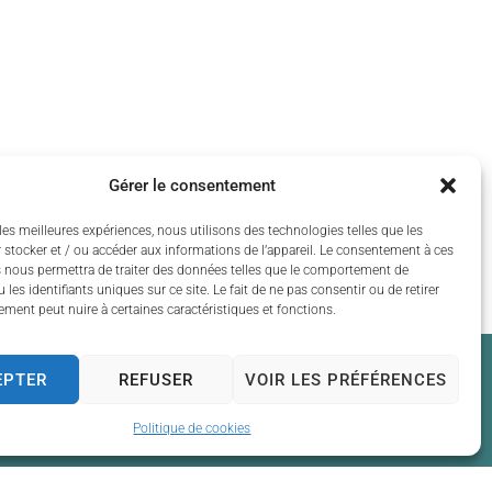
Gérer le consentement
les meilleures expériences, nous utilisons des technologies telles que les
 stocker et / ou accéder aux informations de l’appareil. Le consentement à ces
 nous permettra de traiter des données telles que le comportement de
 les identifiants uniques sur ce site. Le fait de ne pas consentir ou de retirer
ment peut nuire à certaines caractéristiques et fonctions.
EPTER
REFUSER
VOIR LES PRÉFÉRENCES
Politique de cookies