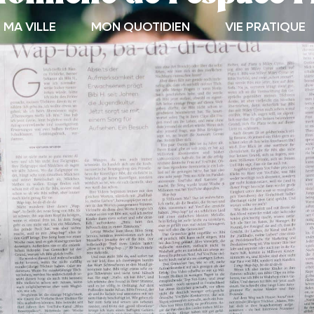
MA VILLE
MON QUOTIDIEN
VIE PRATIQUE