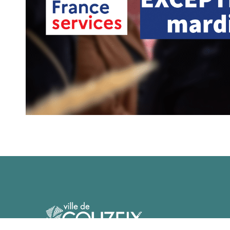
Mairie 