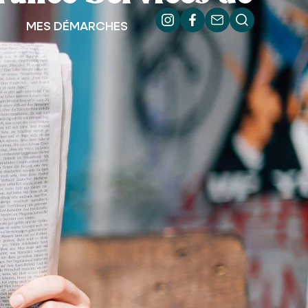
MES DÉMARCHES