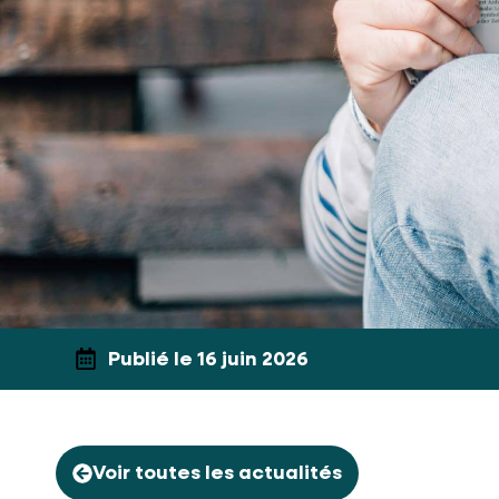
Publié le 16 juin 2026
Voir toutes les actualités