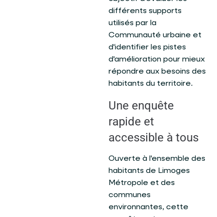
différents supports
utilisés par la
Communauté urbaine et
d'identifier les pistes
d'amélioration pour mieux
répondre aux besoins des
habitants du territoire.
Une enquête
rapide et
accessible à tous
Ouverte à l'ensemble des
habitants de Limoges
Métropole et des
communes
environnantes, cette