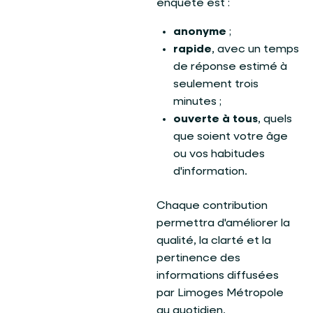
enquête est :
anonyme
;
rapide
, avec un temps
de réponse estimé à
seulement trois
minutes ;
ouverte à tous
, quels
que soient votre âge
ou vos habitudes
d'information.
Chaque contribution
permettra d'améliorer la
qualité, la clarté et la
pertinence des
informations diffusées
par Limoges Métropole
au quotidien.