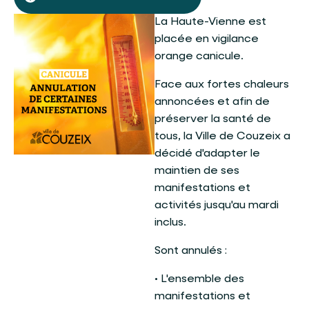
La Haute-Vienne est
placée en vigilance
orange canicule.
Face aux fortes chaleurs
annoncées et afin de
préserver la santé de
tous, la Ville de Couzeix a
décidé d'adapter le
maintien de ses
manifestations et
activités jusqu'au mardi
inclus.
Sont annulés :
• L'ensemble des
manifestations et