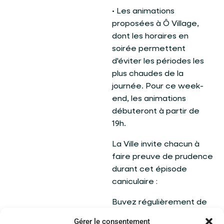
• Les animations
proposées à Ô Village,
dont les horaires en
soirée permettent
d'éviter les périodes les
plus chaudes de la
journée. Pour ce week-
end, les animations
débuteront à partir de
19h.
La Ville invite chacun à
faire preuve de prudence
durant cet épisode
caniculaire :
Buvez régulièrement de
l'eau, même sans
Gérer le consentement