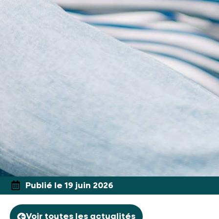
Publié le 19 juin 2026
Voir toutes les actualités