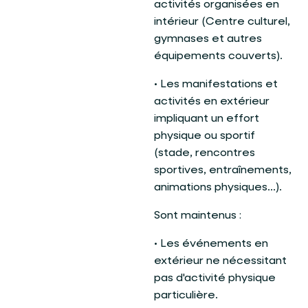
activités organisées en
intérieur (Centre culturel,
gymnases et autres
équipements couverts).
• Les manifestations et
activités en extérieur
impliquant un effort
physique ou sportif
(stade, rencontres
sportives, entraînements,
animations physiques...).
Sont maintenus :
• Les événements en
extérieur ne nécessitant
pas d'activité physique
particulière.