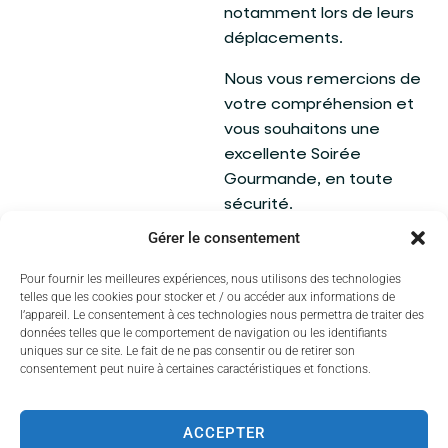
notamment lors de leurs
déplacements.
Nous vous remercions de
votre compréhension et
vous souhaitons une
excellente Soirée
Gourmande, en toute
sécurité.
Gérer le consentement
Pour fournir les meilleures expériences, nous utilisons des technologies
telles que les cookies pour stocker et / ou accéder aux informations de
l’appareil. Le consentement à ces technologies nous permettra de traiter des
données telles que le comportement de navigation ou les identifiants
uniques sur ce site. Le fait de ne pas consentir ou de retirer son
consentement peut nuire à certaines caractéristiques et fonctions.
ACCEPTER