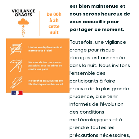
est bien maintenue et
nous serons heureux de
vous accueillir pour
partager ce moment.
Toutefois, une vigilance
orange pour risque
d'orages est annoncée
dans la nuit. Nous invitons
l'ensemble des
participants à faire
preuve de la plus grande
prudence, à se tenir
informés de l'évolution
des conditions
météorologiques et à
prendre toutes les
précautions nécessaires,