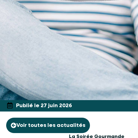
Publié le 27 juin 2026
Voir toutes les actualités
La Soirée Gourmande