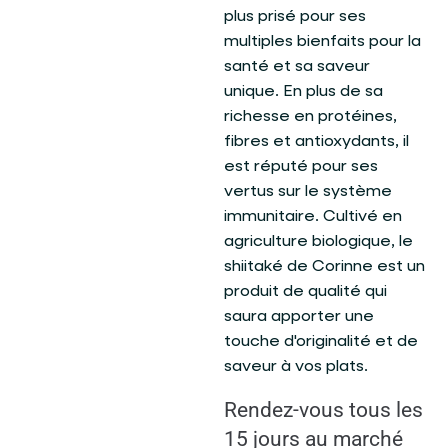
plus prisé pour ses
multiples bienfaits pour la
santé et sa saveur
unique. En plus de sa
richesse en protéines,
fibres et antioxydants, il
est réputé pour ses
vertus sur le système
immunitaire. Cultivé en
agriculture biologique, le
shiitaké de Corinne est un
produit de qualité qui
saura apporter une
touche d'originalité et de
saveur à vos plats.
Rendez-vous tous les
15 jours au marché