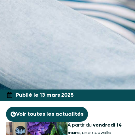
Publié le 13 mars 2025
Voir toutes les actualités
À partir du
vendredi 14
mars
, une nouvelle