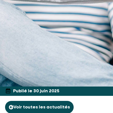
Publié le 30 juin 2025
Voir toutes les actualités