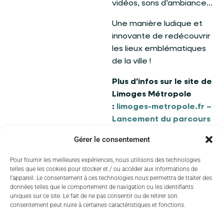
vidéos, sons d’ambiance…
Une manière ludique et
innovante de redécouvrir
les lieux emblématiques
de la ville !
Plus d'infos sur le site de
Limoges Métropole
:
limoges-metropole.fr –
Lancement du parcours
"Limoges Secrète"
Gérer le consentement
Pour fournir les meilleures expériences, nous utilisons des technologies
telles que les cookies pour stocker et / ou accéder aux informations de
l’appareil. Le consentement à ces technologies nous permettra de traiter des
données telles que le comportement de navigation ou les identifiants
uniques sur ce site. Le fait de ne pas consentir ou de retirer son
consentement peut nuire à certaines caractéristiques et fonctions.