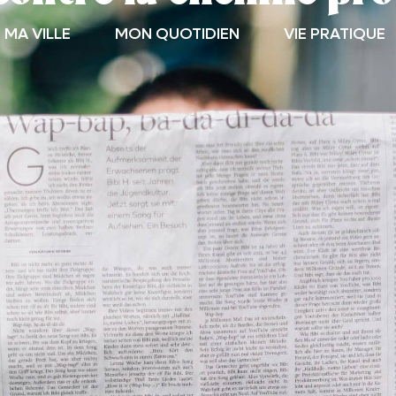
MA VILLE
MON QUOTIDIEN
VIE PRATIQUE