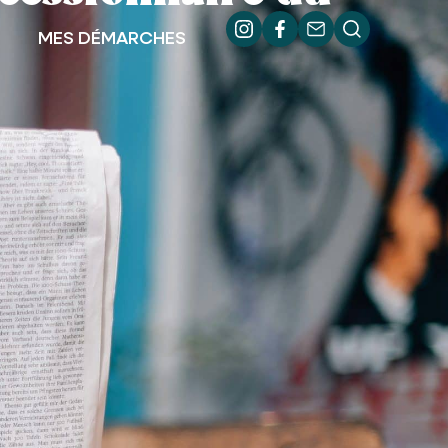
MES DÉMARCHES