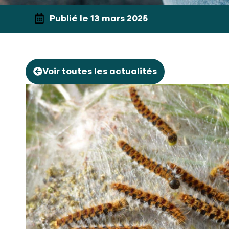
Publié le 13 mars 2025
Voir toutes les actualités