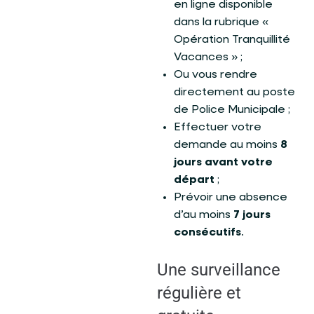
en ligne disponible
dans la rubrique «
Opération Tranquillité
Vacances » ;
Ou vous rendre
directement au poste
de Police Municipale ;
Effectuer votre
demande au moins
8
jours avant votre
départ
;
Prévoir une absence
d’au moins
7 jours
consécutifs
.
Une surveillance
régulière et