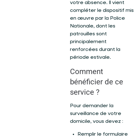
votre absence. Il vient
compléter le dispositif mis
en œuvre par la Police
Nationale, dont les
patrouilles sont
principalement
renforcées durant la
période estivale.
Comment
bénéficier de ce
service ?
Pour demander la
surveillance de votre
domicile, vous devez :
Remplir le formulaire