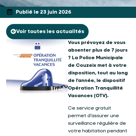
Publié le 23 juin 2026
Voir toutes les actualités
Vous prévoyez de vous
absenter plus de 7 jours
? La Police Municipale
de Couzeix met à votre
disposition, tout au long
de l’année, le dispositif
Opération Tranquillité
Vacances (OTV).
Ce service gratuit
permet d’assurer une
surveillance régulière de
votre habitation pendant