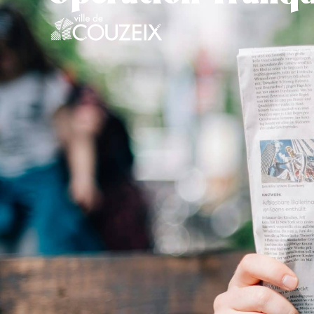
contenu
principal