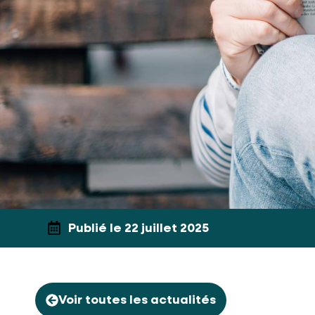
Publié le 22 juillet 2025
Voir toutes les actualités