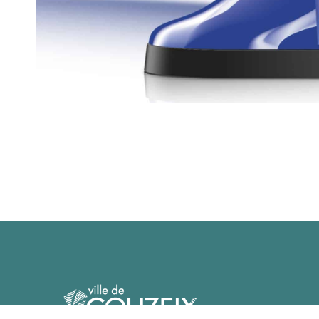
Mairie 