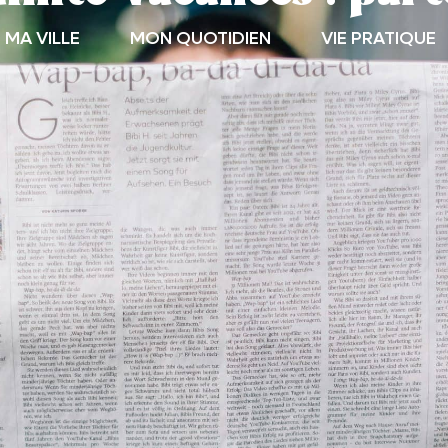
MA VILLE
MON QUOTIDIEN
VIE PRATIQUE