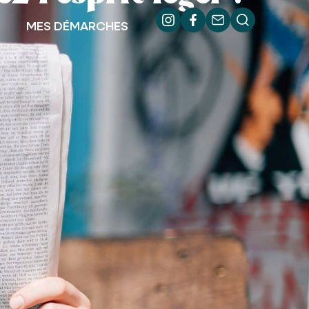
MES DÉMARCHES