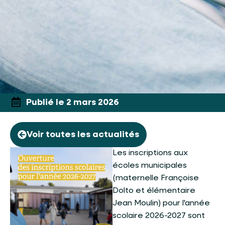
Publié le 2 mars 2026
Voir toutes les actualités
Les inscriptions aux
écoles municipales
(maternelle Françoise
Dolto et élémentaire
Jean Moulin) pour l'année
scolaire 2026-2027 sont