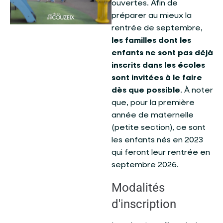
ouvertes. Afin de
préparer au mieux la
rentrée de septembre,
les familles dont les
enfants ne sont pas déjà
inscrits dans les écoles
sont invitées à le faire
dès que possible
. À noter
que, pour la première
année de maternelle
(petite section), ce sont
les enfants nés en 2023
qui feront leur rentrée en
septembre 2026.
Modalités
d'inscription