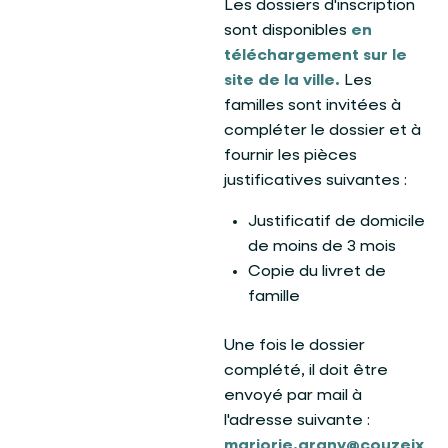
Les dossiers d'inscription
sont disponibles
en
téléchargement sur le
site de la ville.
Les
familles sont invitées à
compléter le dossier et à
fournir les pièces
justificatives suivantes :
Justificatif de domicile
de moins de 3 mois
Copie du livret de
famille
Une fois le dossier
complété, il doit être
envoyé par mail à
l'adresse suivante :
marjorie.grany@couzeix