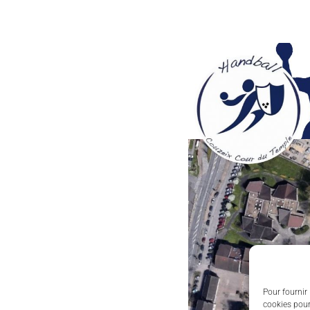
Pour fournir 
cookies pour