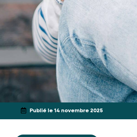
Publié le 14 novembre 2025