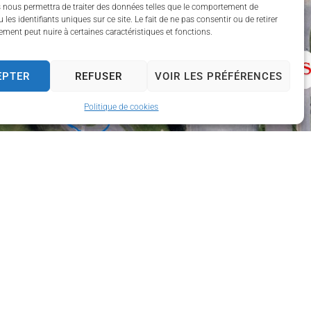
 nous permettra de traiter des données telles que le comportement de
 les identifiants uniques sur ce site. Le fait de ne pas consentir ou de retirer
ment peut nuire à certaines caractéristiques et fonctions.
EPTER
REFUSER
VOIR LES PRÉFÉRENCES
Politique de cookies