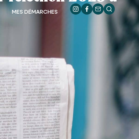
MES DÉMARCHES