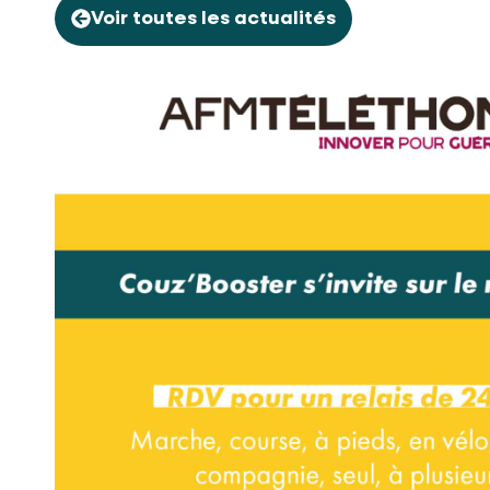
Voir toutes les actualités