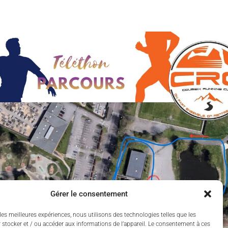
Gérer le consentement
les meilleures expériences, nous utilisons des technologies telles que les
 stocker et / ou accéder aux informations de l’appareil. Le consentement à ces