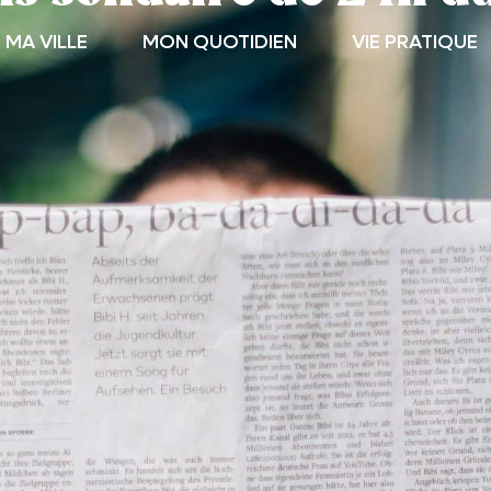
MA VILLE
MON QUOTIDIEN
VIE PRATIQUE