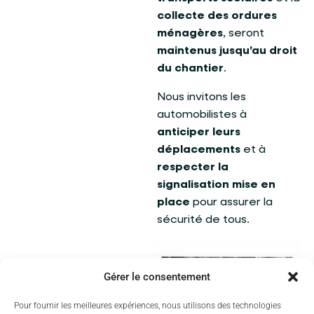
collecte des ordures
ménagères
, seront
maintenus jusqu’au droit
du chantier
.
Nous invitons les
automobilistes à
anticiper leurs
déplacements
et à
respecter la
signalisation mise en
place
pour assurer la
sécurité de tous.
Gérer le consentement
Pour fournir les meilleures expériences, nous utilisons des technologies