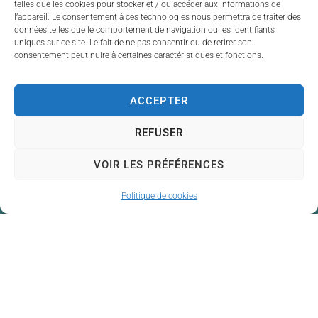
telles que les cookies pour stocker et / ou accéder aux informations de
l’appareil. Le consentement à ces technologies nous permettra de traiter des
données telles que le comportement de navigation ou les identifiants
uniques sur ce site. Le fait de ne pas consentir ou de retirer son
consentement peut nuire à certaines caractéristiques et fonctions.
ACCEPTER
REFUSER
VOIR LES PRÉFÉRENCES
Politique de cookies