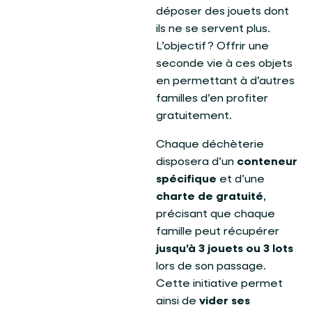
déposer des jouets dont
ils ne se servent plus.
L’objectif ? Offrir une
seconde vie à ces objets
en permettant à d’autres
familles d’en profiter
gratuitement.
Chaque déchèterie
disposera d’un
conteneur
spécifique
et d’une
charte de gratuité
,
précisant que chaque
famille peut récupérer
jusqu’à 3 jouets ou 3 lots
lors de son passage.
Cette initiative permet
ainsi de
vider ses