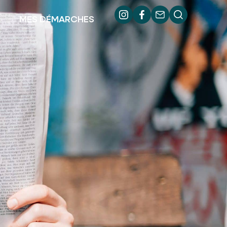
MES DÉMARCHES