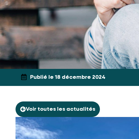
Publié le 18 décembre 2024
Voir toutes les actualités