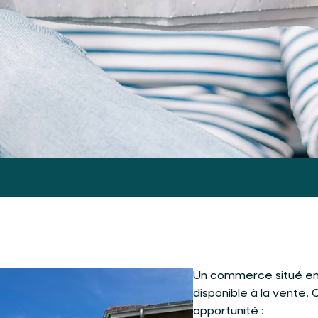
Un commerce situé en
disponible à la vente.
opportunité :