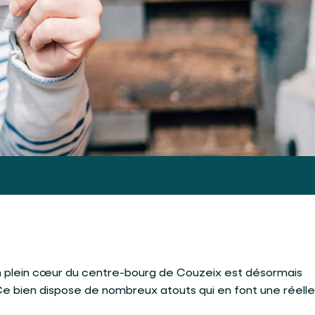
 plein cœur du centre-bourg de Couzeix est désormais
 Ce bien dispose de nombreux atouts qui en font une réelle