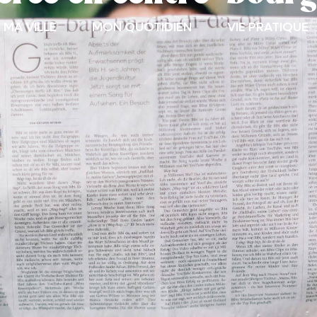
MA VILLE
MON QUOTIDIEN
VIE PRATIQUE