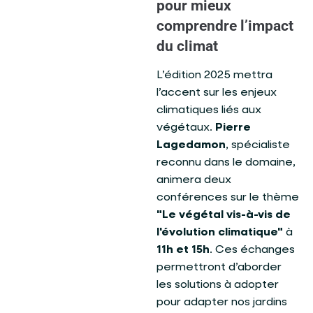
pour mieux
comprendre l’impact
du climat
L’édition 2025 mettra
l’accent sur les enjeux
climatiques liés aux
végétaux.
Pierre
Lagedamon
, spécialiste
reconnu dans le domaine,
animera deux
conférences sur le thème
"Le végétal vis-à-vis de
l'évolution climatique"
à
11h et 15h
. Ces échanges
permettront d’aborder
les solutions à adopter
pour adapter nos jardins