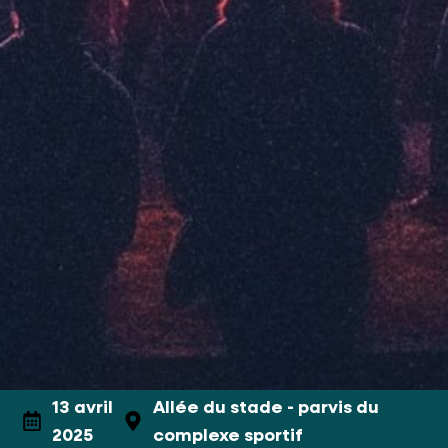
13 avril
Allée du stade - parvis du
2025
complexe sportif