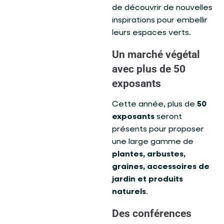
de découvrir de nouvelles
inspirations pour embellir
leurs espaces verts.
Un marché végétal
avec plus de 50
exposants
Cette année, plus de
50
exposants
seront
présents pour proposer
une large gamme de
plantes, arbustes,
graines, accessoires de
jardin et produits
naturels
.
Des conférences