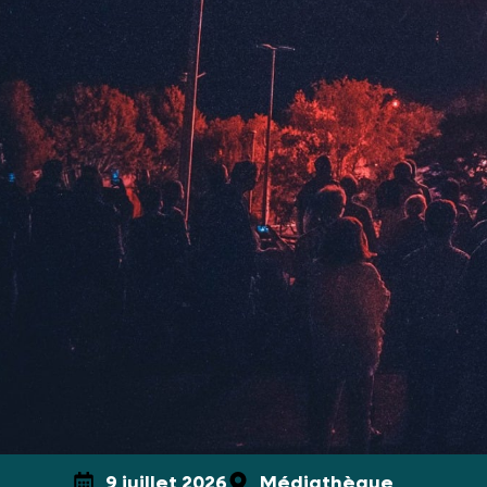
9 juillet 2026
Médiathèque