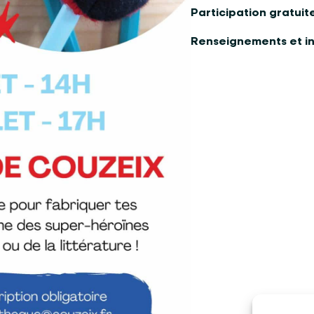
Participation gratuite
Renseignements et in