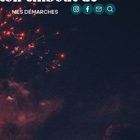
MES DÉMARCHES