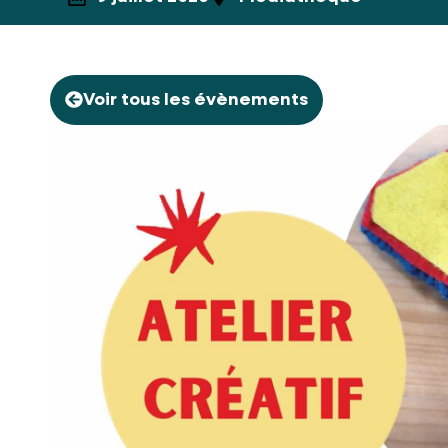
Voir tous les évènements