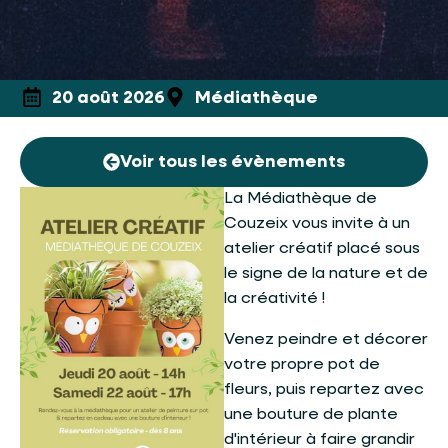
20 août 2026
Médiathèque
Voir tous les évènements
La Médiathèque de
Couzeix vous invite à un
atelier créatif placé sous
le signe de la nature et de
la créativité !
Venez peindre et décorer
votre propre pot de
fleurs, puis repartez avec
une bouture de plante
d'intérieur à faire grandir