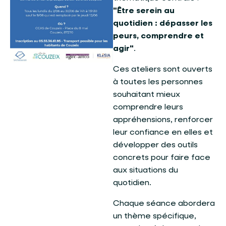
"Être serein au
quotidien : dépasser les
peurs, comprendre et
agir"
.
Ces ateliers sont ouverts
à toutes les personnes
souhaitant mieux
comprendre leurs
appréhensions, renforcer
leur confiance en elles et
développer des outils
concrets pour faire face
aux situations du
quotidien.
Chaque séance abordera
un thème spécifique,