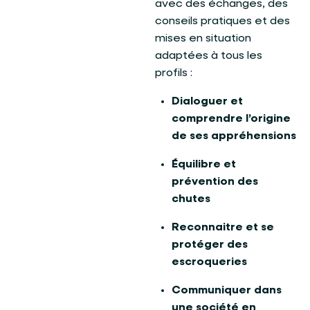
avec des échanges, des
conseils pratiques et des
mises en situation
adaptées à tous les
profils :
Dialoguer et
comprendre l’origine
de ses appréhensions
Équilibre et
prévention des
chutes
Reconnaitre et se
protéger des
escroqueries
Communiquer dans
une société en