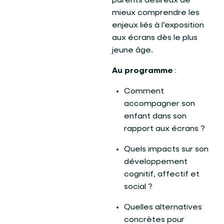
parents désireux de
mieux comprendre les
enjeux liés à l’exposition
aux écrans dès le plus
jeune âge.
Au programme
:
Comment
accompagner son
enfant dans son
rapport aux écrans ?
Quels impacts sur son
développement
cognitif, affectif et
social ?
Quelles alternatives
concrètes pour