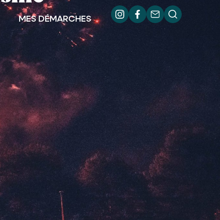
MES DÉMARCHES