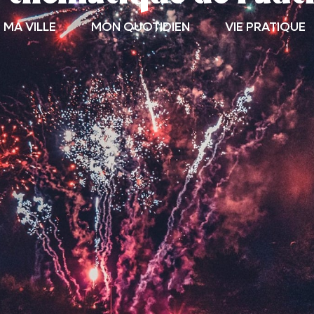
MA VILLE
MON QUOTIDIEN
VIE PRATIQUE