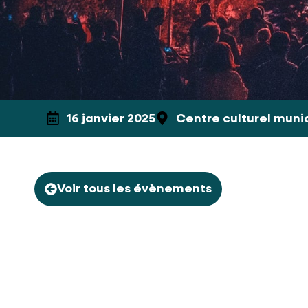
16 janvier 2025
Centre culturel muni
Voir tous les évènements