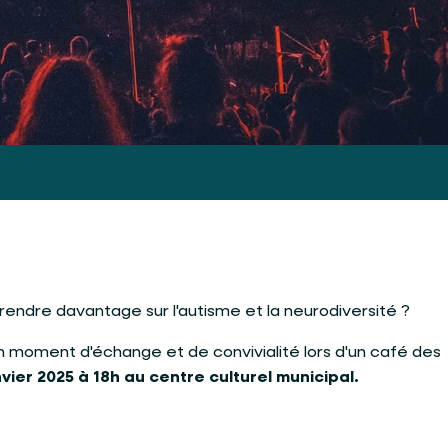
endre davantage sur l'autisme et la neurodiversité ?
n moment d'échange et de convivialité lors d'un café des
anvier 2025 à 18h au centre culturel municipal.