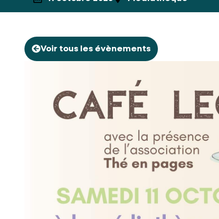
Voir tous les évènements