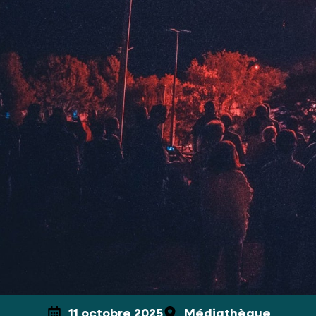
11 octobre 2025
Médiathèque