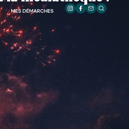
MES DÉMARCHES