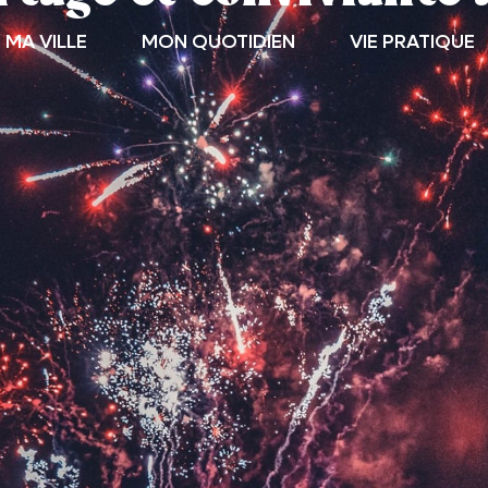
MA VILLE
MON QUOTIDIEN
VIE PRATIQUE