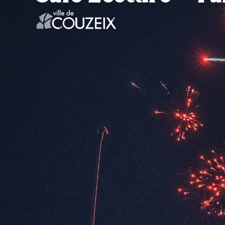
contenu
principal