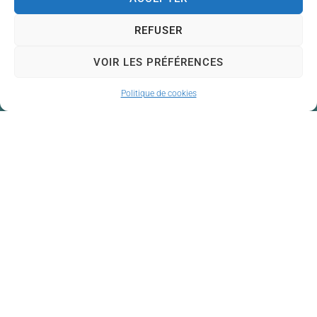
REFUSER
VOIR LES PRÉFÉRENCES
Politique de cookies