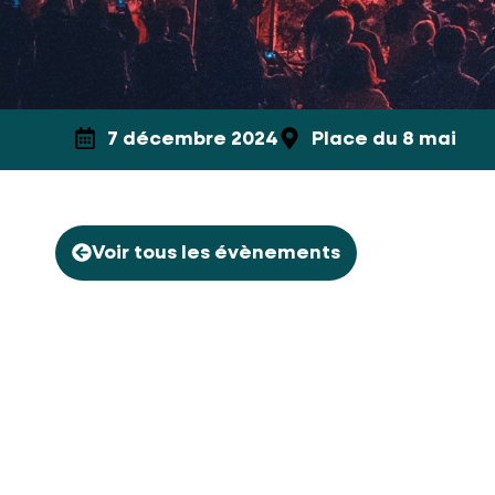
7 décembre 2024
Place du 8 mai
Voir tous les évènements