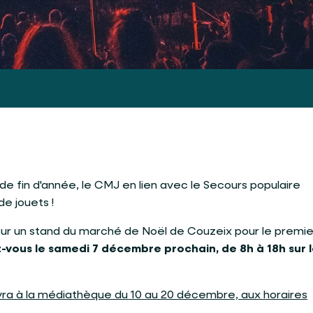
 de fin d'année, le CMJ en lien avec le Secours populaire
de jouets !
ur un stand du marché de Noël de Couzeix pour le premier
vous le samedi 7 décembre prochain, de 8h à 18h sur 
vra à la médiathèque du 10 au 20 décembre, aux horaires