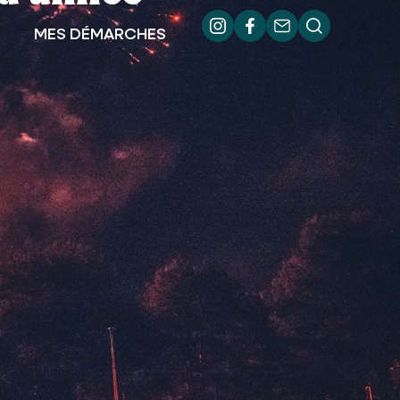
MES DÉMARCHES