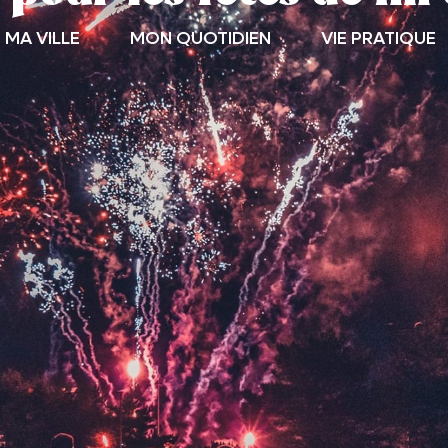
MA VILLE
MON QUOTIDIEN
VIE PRATIQUE