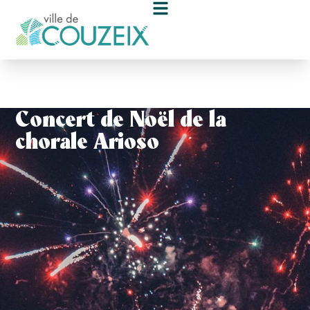
contenu
principal
Concert de Noël de la
chorale Arioso