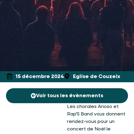
15 décembre 2024
Eglise de Couzeix
Voir tous les évènements
Les chorales Arioso et
Rap'S Band vous donnent
rendez-vous pour un
concert de Noël le