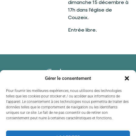
dimanche 15 décembre à
17h dans l'église de
Couzeix.
Entrée libre.
Gérer le consentement
Pour fournir les meilleures expériences, nous utilisons des technologies
telles que les cookies pour stocker et / ou accéder aux informations de
l’appareil. Le consentement à ces technologies nous permettra de traiter des
données telles que le comportement de navigation ou les identifiants
uniques sur ce site. Le fait de ne pas consentir ou de retirer son
consentement peut nuire à certaines caractéristiques et fonctions.