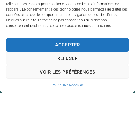
telles que les cookies pour stocker et / ou accéder aux informations de
l’appareil. Le consentement à ces technologies nous permettra de traiter des
données telles que le comportement de navigation ou les identifiants
uniques sur ce site. Le fait de ne pas consentir ou de retirer son
consentement peut nuire à certaines caractéristiques et fonctions.
ACCEPTER
REFUSER
VOIR LES PRÉFÉRENCES
Politique de cookies