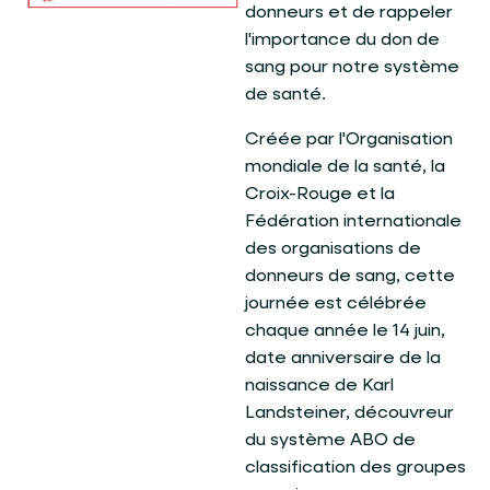
donneurs et de rappeler
l'importance du don de
sang pour notre système
de santé.
Créée par l'Organisation
mondiale de la santé, la
Croix-Rouge et la
Fédération internationale
des organisations de
donneurs de sang, cette
journée est célébrée
chaque année le 14 juin,
date anniversaire de la
naissance de Karl
Landsteiner, découvreur
du système ABO de
classification des groupes