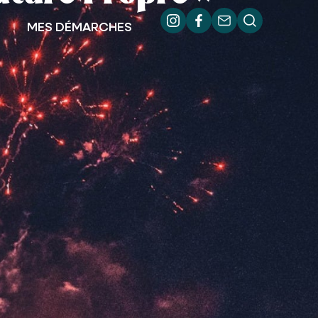
MES DÉMARCHES