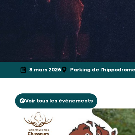
8 mars 2026
Parking de l'hippodrom
Voir tous les évènements