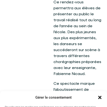
Ce rendez-vous
permettra aux élèves de
présenter au public le
travail réalisé tout au long
de l'année au sein de
l'école. Des plus jeunes
aux plus expérimentés,
les danseurs se
succéderont sur scène à
travers différentes
chorégraphies préparées
avec leur enseignante,
Fabienne Nicaud.
Ce spectacle marque
l'aboutissement de
plusieurs mois
Gérer le consentement
d'apprentissage et