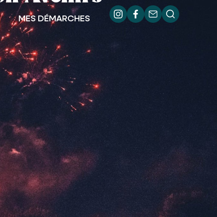
MES DÉMARCHES