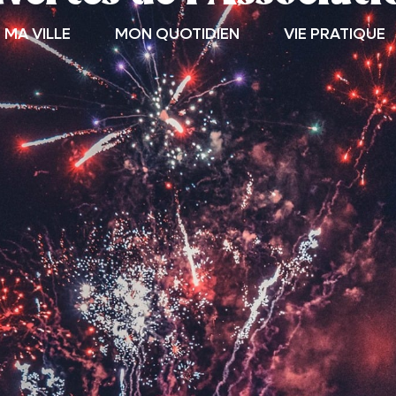
MA VILLE
MON QUOTIDIEN
VIE PRATIQUE