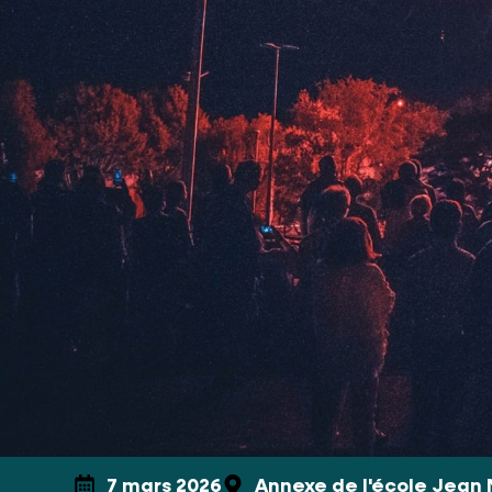
7 mars 2026
Annexe de l'école Jean 