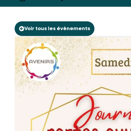
Voir tous les évènements