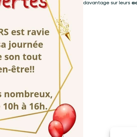
davantage sur leurs
ac