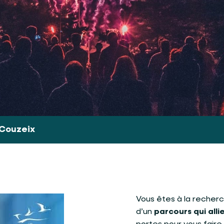
 Couzeix
Vous êtes à la recher
d’un
parcours qui allie