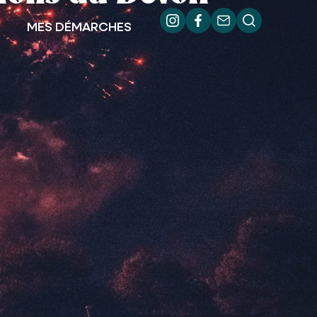
MES DÉMARCHES