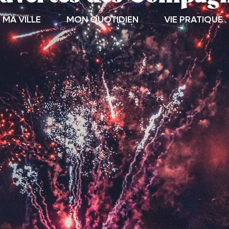
MA VILLE
MON QUOTIDIEN
VIE PRATIQUE