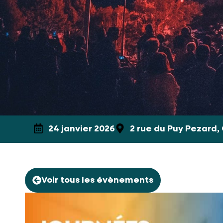
24 janvier 2026
2 rue du Puy Pezard,
Voir tous les évènements