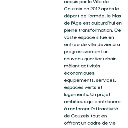
acquis par la Ville de
Couzeix en 2012 après le
départ de l’armée, le Mas
de l’Âge est aujourd’hui en
pleine transformation. Ce
vaste espace situé en
entrée de ville deviendra
progressivement un
nouveau quartier urbain
mêlant activités
économiques,
équipements, services,
espaces verts et
logements. Un projet
ambitieux qui contribuera
à renforcer l’attractivité
de Couzeix tout en
offrant un cadre de vie