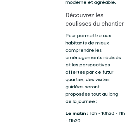
moderne et agréable.
Découvrez les
coulisses du chantier
Pour permettre aux
habitants de mieux
comprendre les
aménagements réalisés
et les perspectives
offertes par ce futur
quartier, des visites
guidées seront
proposées tout au long
de la journée :
Le matin :
10h - 10h30 - 11h
- 11h30