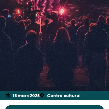
15 mars 2025
Centre culturel