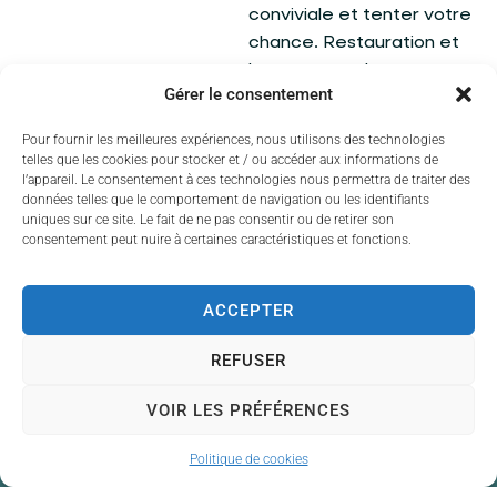
conviviale et tenter votre
chance. Restauration et
buvette sur place.
Gérer le consentement
Pour fournir les meilleures expériences, nous utilisons des technologies
telles que les cookies pour stocker et / ou accéder aux informations de
l’appareil. Le consentement à ces technologies nous permettra de traiter des
données telles que le comportement de navigation ou les identifiants
uniques sur ce site. Le fait de ne pas consentir ou de retirer son
consentement peut nuire à certaines caractéristiques et fonctions.
ACCEPTER
REFUSER
VOIR LES PRÉFÉRENCES
Politique de cookies