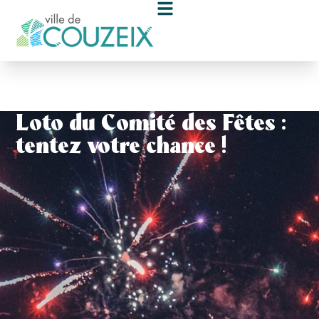
contenu
principal
Loto du Comité des Fêtes :
tentez votre chance !